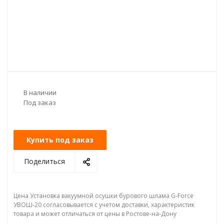
В наличии
Под заказ
Купить под заказ
Поделиться
Цена Установка вакуумной осушки бурового шлама G-Force
УВОШ-20 согласовывается с учетом доставки, характеристик
товара и может отличаться от цены в Ростове-на-Дону