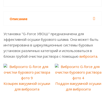
Описание
Установка "G-Force УВОШ" предназначена для
эффективной осушки бурового шлама. Она может быть
интегрирована в циркуляционные системы буровых
установок различных категорий и использоваться в
блоках грубой очистки раствора с помощью
вибросита
.
Козырек вакуумной осушки
Поддон вакуумной осушки
для вибросита
для вибросита