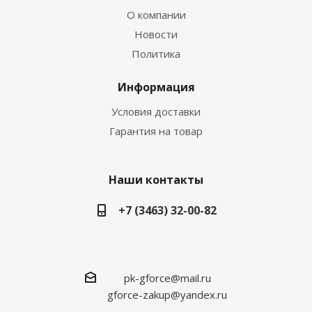
О компании
Новости
Политика
Информация
Условия доставки
Гарантия на товар
Наши контакты
+7 (3463) 32-00-82
pk-gforce@mail.ru
gforce-zakup@yandex.ru