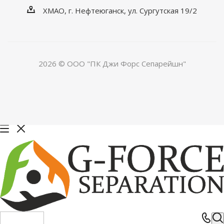
ХМАО, г. Нефтеюганск, ул. Сургутская 19/2
2026 © ООО "ПК Джи Форс Сепарейшн"