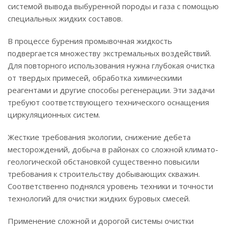
системой вывода выбуренной породы и газа с помощью
специальных жидких составов.
В процессе бурения промывочная жидкость
подвергается множеству экстремальных воздействий.
Для повторного использования нужна глубокая очистка
от твердых примесей, обработка химическими
реагентами и другие способы регенерации. Эти задачи
требуют соответствующего технического оснащения
циркуляционных систем.
Жесткие требования экологии, снижение дебета
месторождений, добыча в районах со сложной климато-
геологической обстановкой существенно повысили
требования к строительству добывающих скважин.
Соответственно поднялся уровень техники и точности
технологий для очистки жидких буровых смесей.
Применение сложной и дорогой системы очистки