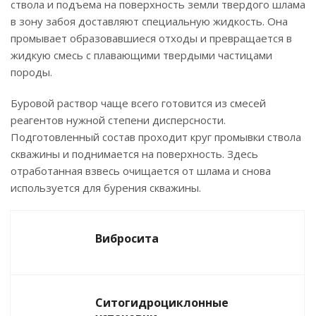
ствола и подъема на поверхность земли твердого шлама
в зону забоя доставляют специальную жидкость. Она
промывает образовавшиеся отходы и превращается в
жидкую смесь с плавающими твердыми частицами
породы.
Буровой раствор чаще всего готовится из смесей
реагентов нужной степени дисперсности.
Подготовленный состав проходит круг промывки ствола
скважины и поднимается на поверхность. Здесь
отработанная взвесь очищается от шлама и снова
используется для бурения скважины.
Вибросита
Ситогидроциклонные