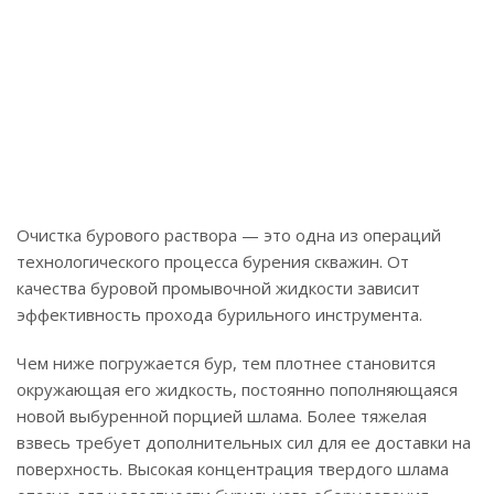
Очистка бурового раствора — это одна из операций
технологического процесса бурения скважин. От
качества буровой промывочной жидкости зависит
эффективность прохода бурильного инструмента.
Чем ниже погружается бур, тем плотнее становится
окружающая его жидкость, постоянно пополняющаяся
новой выбуренной порцией шлама. Более тяжелая
взвесь требует дополнительных сил для ее доставки на
поверхность. Высокая концентрация твердого шлама