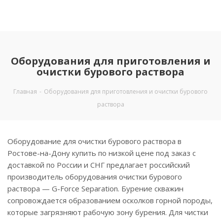
Оборудования для приготовления и
очистки бурового раствора
Главная
-
Оборудования для приготовления и очистки бурового
раствора
Оборудование для очистки бурового раствора в
Ростове-на-Дону купить по низкой цене под заказ с
доставкой по России и СНГ предлагает российский
производитель оборудования очистки бурового
раствора — G-Force Separation. Бурение скважин
сопровождается образованием осколков горной породы,
которые загрязняют рабочую зону бурения. Для чистки