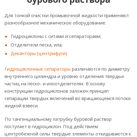
Для тонкой очистки промывочной жидкости применяют
разнообразное механическое оборудование:
Гидроциклоны с ситами и сепараторами;
Отделители песка, ила;
Деканторы (центрифуги).
Гидроциклонные сепараторы
различаются по диаметру
внутреннего цилиндра и уровню отделения твердых
частиц на песко- и илоотделителях. В основу
конструкции гидроциклонов заложен принцип
сепарации твердых включений во вращающемся потоке
жидкой взвеси.
По тангенциальному патрубку буровой раствор
поступает в гидроциклон. Под действием
центробежной силы твердые элементы откидываются к