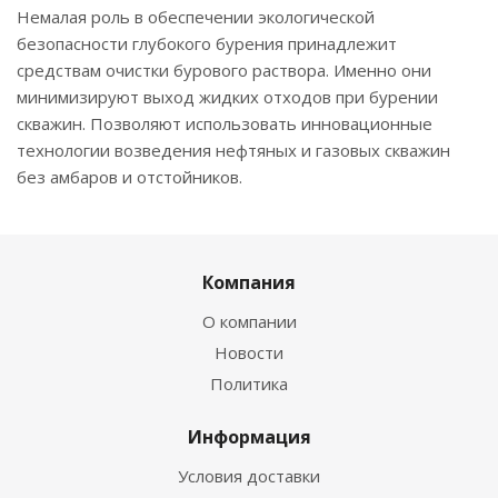
Немалая роль в обеспечении экологической
безопасности глубокого бурения принадлежит
средствам очистки бурового раствора. Именно они
минимизируют выход жидких отходов при бурении
скважин. Позволяют использовать инновационные
технологии возведения нефтяных и газовых скважин
без амбаров и отстойников.
Компания
О компании
Новости
Политика
Информация
Условия доставки