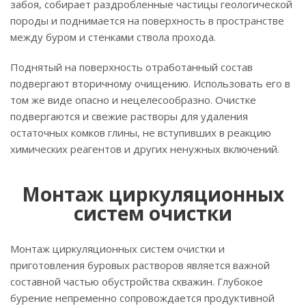
забоя, собирает раздробленные частицы геологической
породы и поднимается на поверхность в пространстве
между буром и стенками ствола прохода.
Поднятый на поверхность отработанный состав
подвергают вторичному очищению. Использовать его в
том же виде опасно и нецелесообразно. Очистке
подвергаются и свежие растворы для удаления
остаточных комков глины, не вступивших в реакцию
химических реагентов и других ненужных включений.
Монтаж циркуляционных
систем очистки
Монтаж циркуляционных систем очистки и
приготовления буровых растворов является важной
составной частью обустройства скважин. Глубокое
бурение непременно сопровождается продуктивной