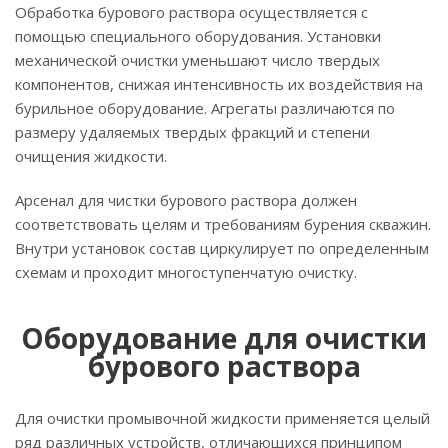
Обработка бурового раствора осуществляется с
помощью специального оборудования. Установки
механической очистки уменьшают число твердых
компонентов, снижая интенсивность их воздействия на
бурильное оборудование. Агрегаты различаются по
размеру удаляемых твердых фракций и степени
очищения жидкости.
Арсенал для чистки бурового раствора должен
соответствовать целям и требованиям бурения скважин.
Внутри установок состав циркулирует по определенным
схемам и проходит многоступенчатую очистку.
Оборудование для очистки
бурового раствора
Для очистки промывочной жидкости применяется целый
ряд различных устройств, отличающихся принципом