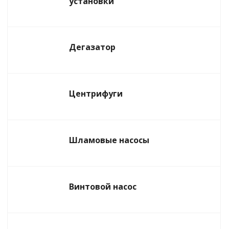
установки
Дегазатор
Центрифуги
Шламовые насосы
Винтовой насос