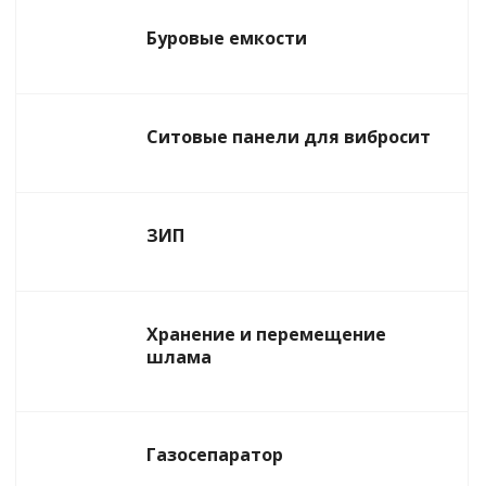
Буровые емкости
Ситовые панели для вибросит
ЗИП
Хранение и перемещение
шлама
Газосепаратор