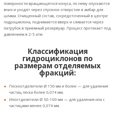
поверхности вращающегося конуса, по нему опускаются
вниз и уходят через спускное отверстие в амбар для
шлама. Очищенный состав, сосредоточенный в центре
гидроциклона, поднимается вверх и сливается через
патрубок в приемный резервуар. Процесс протекает под
давлением в 2-5 атм.
Классификация
гидроциклонов по
размерам отделяемых
фракций:
Пескоотделители Ø 150 мм и более — для удаления
частиц песка более 0,074 мм;
Илоотделители Ø 50-100 мм — для удаления ила с
частицами менее 0,074 мм.