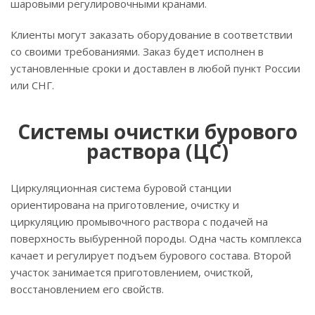
шаровыми регулировочными кранами.
Клиенты могут заказать оборудование в соответствии
со своими требованиями. Заказ будет исполнен в
установленные сроки и доставлен в любой пункт России
или СНГ.
Системы очистки бурового
раствора (ЦС)
Циркуляционная система буровой станции
ориентирована на приготовление, очистку и
циркуляцию промывочного раствора с подачей на
поверхность выбуренной породы. Одна часть комплекса
качает и регулирует подъем бурового состава. Второй
участок занимается приготовлением, очисткой,
восстановлением его свойств.