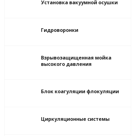
Установка вакуумной осушки
Гидроворонки
Взрывозащищенная мойка
высокого давления
Блок коагуляции флокуляции
Циркуляционные системы