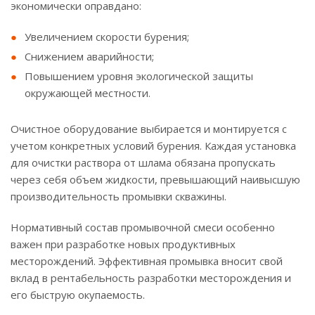
экономически оправдано:
Увеличением скорости бурения;
Снижением аварийности;
Повышением уровня экологической защиты
окружающей местности.
Очистное оборудование выбирается и монтируется с
учетом конкретных условий бурения. Каждая установка
для очистки раствора от шлама обязана пропускать
через себя объем жидкости, превышающий наивысшую
производительность промывки скважины.
Нормативный состав промывочной смеси особенно
важен при разработке новых продуктивных
месторождений. Эффективная промывка вносит свой
вклад в рентабельность разработки месторождения и
его быструю окупаемость.