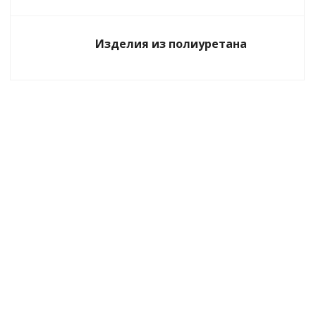
Изделия из полиуретана